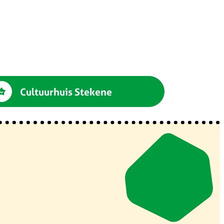
Cultuurhuis Stekene