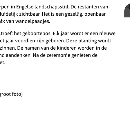
pen in Engelse landschapsstijl. De restanten van
uidelijk zichtbaar. Het is een gezellig, openbaar
mix van wandelpaadjes.
troef: het geboortebos. Elk jaar wordt er een nieuwe
et jaar voordien zijn geboren. Deze planting wordt
gezinnen. De namen van de kinderen worden in de
nd aandenken. Na de ceremonie genieten de
et.